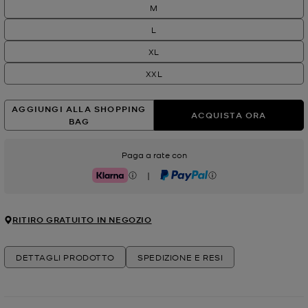
M
L
XL
XXL
AGGIUNGI ALLA SHOPPING
ACQUISTA ORA
BAG
Paga a rate con
|
Klarna
PayPal
RITIRO GRATUITO IN NEGOZIO
DETTAGLI PRODOTTO
SPEDIZIONE E RESI