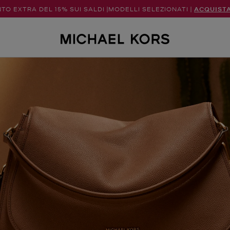
TO EXTRA DEL 15% SUI SALDI |MODELLI SELEZIONATI |
ACQUIST