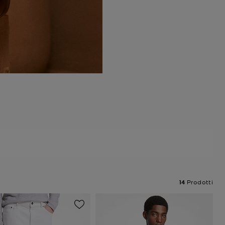
14
Prodotti