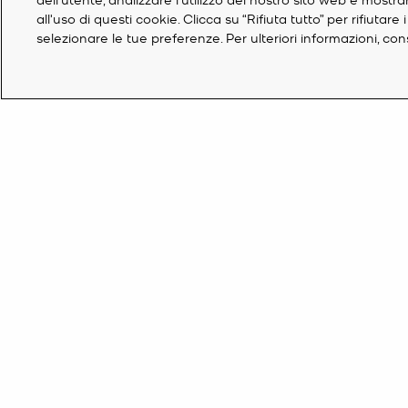
all'uso di questi cookie. Clicca su “Rifiuta tutto” per rifiuta
selezionare le tue preferenze. Per ulteriori informazioni, co